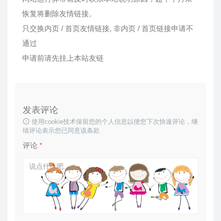
恢复将删除友情链接。
只交换内页 / 首页友情链接, 非内页 / 首页链接申请不
通过
申请前请先挂上本站友链
发表评论
使用cookie技术保留您的个人信息以便您下次快速评论，继
续评论表示您已同意该条款
评论
*