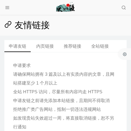
友情链接
申请友链
内页链接
推荐链接
全站链接
申请要求
请确保网站拥有 3 篇及以上有实质内容的文章，且网
站搭建至少 1 个月以上
全站 HTTPS 访问，尽量所有内容均走 HTTPS
申请友链之前请先添加本站链接，且期间不得取消
拒绝推广类广告网站，抵制一切违法违规网站
如发现贵站失效超过一周，将直接取消链接，恕不另
行通知