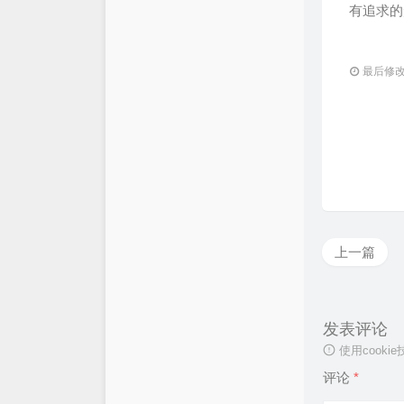
有追求的
最后修改：
上一篇
发表评论
使用cook
评论
*