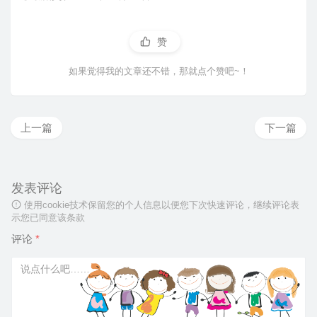
赞
如果觉得我的文章还不错，那就点个赞吧~！
上一篇
下一篇
发表评论
使用cookie技术保留您的个人信息以便您下次快速评论，继续评论表
示您已同意该条款
评论
*