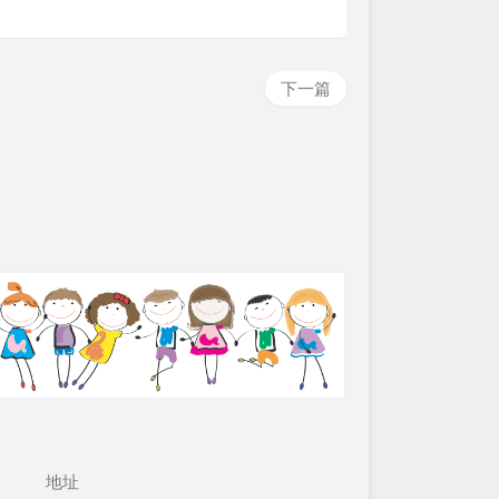
下一篇
地址