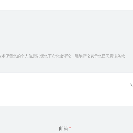
ie技术保留您的个人信息以便您下次快速评论，继续评论表示您已同意该条款
邮箱
*