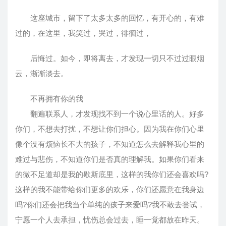
这座城市，留下了太多太多的回忆，有开心的，有难
过的，在这里，我笑过，哭过，徘徊过，
后悔过。如今，即将离去，才发现一切只不过过眼烟
云，渐渐淡去。
不再拥有你的我
翻遍联系人，才发现找不到一个说心里话的人。好多
你们，不想去打扰，不想让你们担心。因为我在你们心里
像个没有烦恼长不大的孩子，不知道怎么去解释我心里的
难过与悲伤，不知道你们是否真的理解我。如果你们看来
的微不足道却是我的歇斯底里，这样的我你们还会喜欢吗?
这样的我不能带给你们更多的欢乐，你们还愿意在我身边
吗?你们还会把我当个单纯的孩子来爱吗?我不敢去尝试，
宁愿一个人去承担，忧伤总会过去，睡一觉都放在昨天。