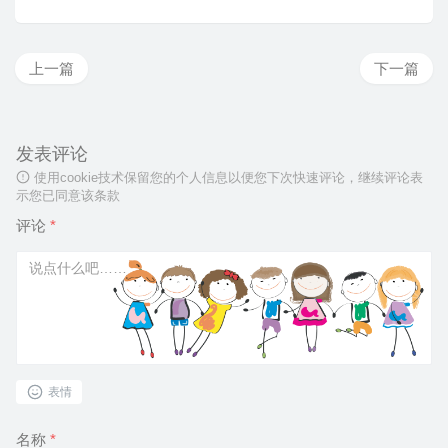
上一篇
下一篇
发表评论
使用cookie技术保留您的个人信息以便您下次快速评论，继续评论表
示您已同意该条款
评论
*
表情
名称
*