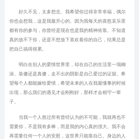
好久不见，太多想念。我希望你过得非常幸福，偶尔
你也会想我，这是我最开心的。因为我每天的喜怒哀乐里
都有你的参与，你曾经是现在也是我的精神依靠。不知道
真的放不下你，还是不想放下喜欢着你的自己，结果总是
把自己搞得很累。
明白在别人的爱情世界里，却在自己的生活里一塌糊
涂。装傻还是真傻，走不出的阴影是自己爱过的证据。希
望每个人都能嫁给爱情，希望未来的人在我最懂事的时候
出现，那么我们的遇见才会刚刚好，那样才会相守一辈
子。
当我一个人熬过所有曾经认为的不可能，我就再也不
需要你，不是我有多棒，而是我的内心真的强大。我不会
再需要任何一个人的安慰，这世界只能靠自己。身边的人