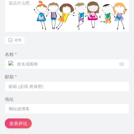
表情
名称
*
🎲
邮箱
*
地址
发表评论