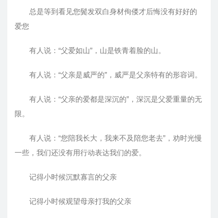
总是等到看见您鬓发双白身材佝偻才后悔没有好好的
爱您
有人说：“父爱如山”，山是铁青着脸的山。
有人说：“父亲是威严的”，威严是父亲特有的形容词。
有人说：“父亲的爱都是深沉的”，深沉是父爱重量的无
限。
有人说：“您陪我长大，我来不及陪您老去”，劝时光慢
一些，我们还没有用行动表达我们的爱。
记得小时候沉默寡言的父亲
记得小时候观望母亲打我的父亲