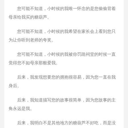
您可能不知道，小时候的我唯一怀念的是您偷偷背着
母亲给我买的糖葫芦。
您可能不知道，小时候的我希望在家长会上看到您只
为让你听到老师的夸奖。
您可能不知道，小时候的我被你罚跪祠堂的时候一直
觉得您不如母亲那般爱我。
后来，我发现想要您的拥抱很容易，因为您一直在我
身后。
后来，我知道描写您的故事很简单，因为您故事的主
角永远是我。
后来，我明白不是其他地方的糖葫芦不好吃，而是没