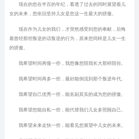
现在的您在半百的年纪，看透了过去的同时展望着儿
女的未来，您依旧坚持儿女是您这一生最大的骄傲。
现在作为儿女的我们，才突然感受到您的奉献，后悔
着曾经那些叛逆的话叛逆的行为，原来您同样是儿女一生
的骄傲。
我希望时间再慢一些，我想像您陪我长大那样陪你。
我希望时间再多一些，最好能倒流到那个叛逆年代。
我希望自己优秀一些，能名副其实的成为您的骄傲。
我希望您能自私一些，能代替我们儿女多照顾自己。
我希望未来走快一些，能看见您展望中儿女的未来。