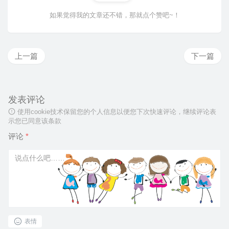
如果觉得我的文章还不错，那就点个赞吧~！
上一篇
下一篇
发表评论
使用cookie技术保留您的个人信息以便您下次快速评论，继续评论表
示您已同意该条款
评论
*
表情