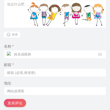
表情
名称
*
🎲
邮箱
*
地址
发表评论