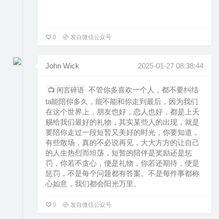
0
发自微信公众号
John Wick
2025-01-27 08:38:44
不管你多喜欢一个人，都不要纠结
📺 闲言碎语
ta能陪你多久，能不能和你走到最后，因为我们
在这个世界上，朋友也好，恋人也好，都是上天
赐给我们最好的礼物，其实某些人的出现，就是
要陪你走过一段短暂又美好的时光，你要知道，
有些散场，真的不必说再见，大大方方的让自己
的人生热烈而坦荡，短暂的陪伴是奖励还是惩
罚，你若不贪心，便是礼物，你若还期待，便是
惩罚，不是每个问题都有答案。不是每件事都称
心如意，我们都会阳光万里。
0
发自微信公众号