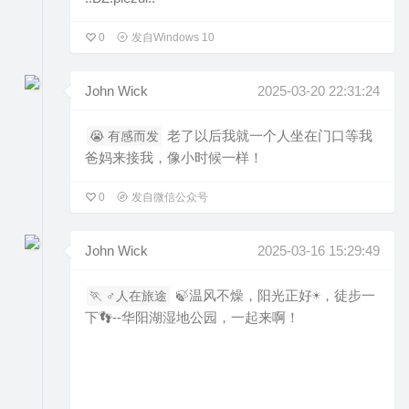
0
发自Windows 10
John Wick
2025-03-20 22:31:24
老了以后我就一个人坐在门口等我
😭 有感而发
爸妈来接我，像小时候一样！
0
发自微信公众号
John Wick
2025-03-16 15:29:49
🍃温风不燥，阳光正好☀，徒步一
🏃 ‍♂️人在旅途
下👣--华阳湖湿地公园，一起来啊！