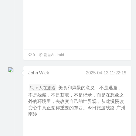
0
发自Android
John Wick
2025-04-13 11:22:19
美食和风景的意义，不是逃避，
🏃 ‍♂️人在旅途
不是躲藏，不是获取，不是记录，而是在想象之
外的环境里，去改变自己的世界观，从此慢慢改
变心中真正觉得重要的东西。今日旅游线路-广州
南沙