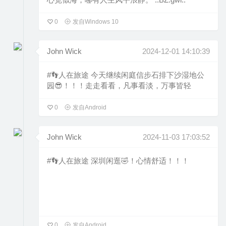
0
发自Windows 10
John Wick
2024-12-01 14:10:39
#👣人在旅途 今天继续闲庭信步石排下沙湿地公
园😎！！！走走看看，凡事看淡，万事皆轻
0
发自Android
John Wick
2024-11-03 17:03:52
#👣人在旅途 深圳闲逛🤣！心情舒适！！！
0
发自Android