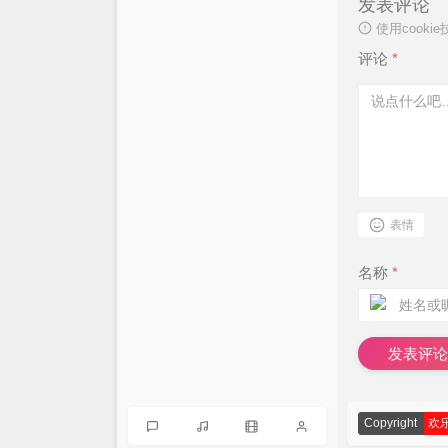
发表评论
使用cook
评论
*
表情
名称
*
发表评论
Copyright
欢