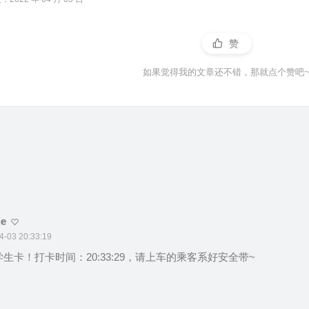
赞
如果觉得我的文章还不错，那就点个赞吧
ie
4-03 20:33:19
生卡！打卡时间：20:33:29，请上车的乘客系好安全带~